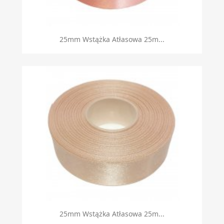
25mm Wstążka Atłasowa 25m...
25mm Wstążka Atłasowa 25m...