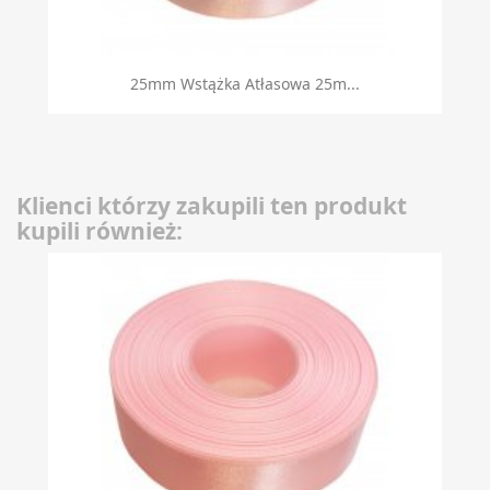
25mm Wstążka Atłasowa 25m...
Klienci którzy zakupili ten produkt
kupili również: