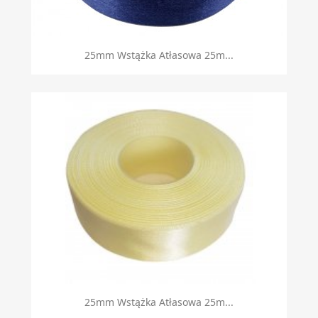
25mm Wstążka Atłasowa 25m...
25mm Wstążka Atłasowa 25m...