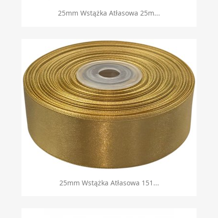
25mm Wstążka Atłasowa 25m...
25mm Wstążka Atłasowa 151...