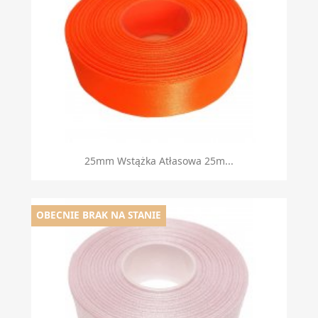
25mm Wstążka Atłasowa 25m...
OBECNIE BRAK NA STANIE