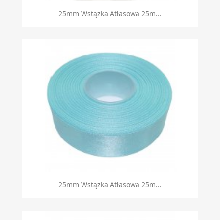
25mm Wstążka Atłasowa 25m...
25mm Wstążka Atłasowa 25m...