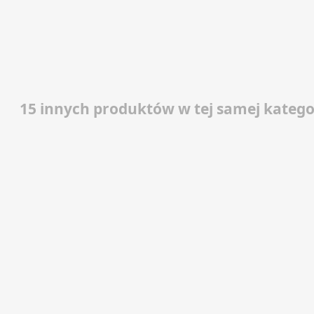
15 innych produktów w tej samej kategor