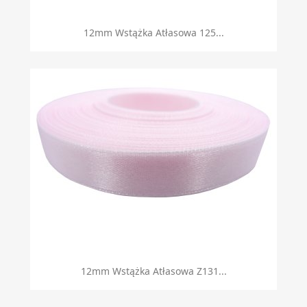
12mm Wstążka Atłasowa 125...
12mm Wstążka Atłasowa Z131...