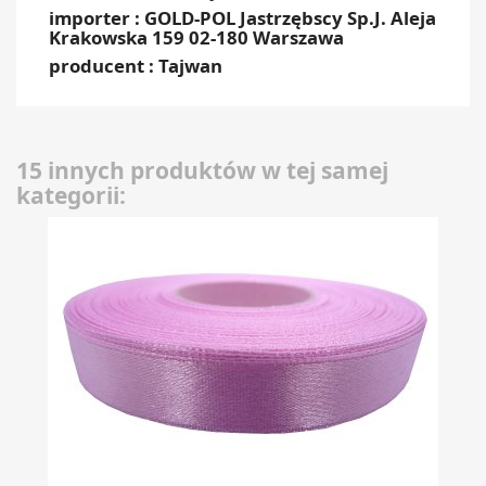
importer : GOLD-POL Jastrzębscy Sp.J. Aleja
Krakowska 159 02-180 Warszawa
producent : Tajwan
15 innych produktów w tej samej
kategorii: