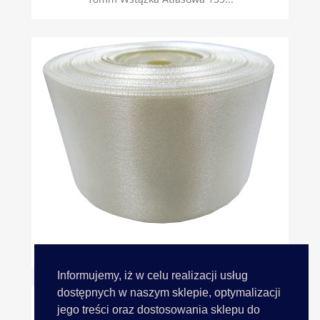
50mm Wstążka Atłasowa 163...
Informujemy, iż w celu realizacji usług
dostępnych w naszym sklepie, optymalizacji
jego treści oraz dostosowania sklepu do