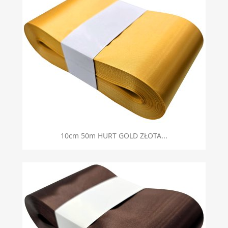
10cm 50m HURT GOLD ZŁOTA...