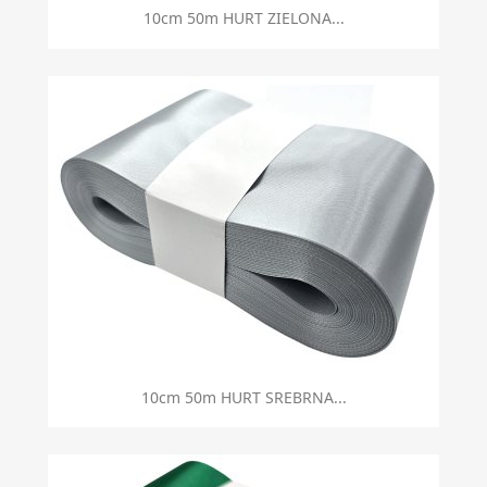
10cm 50m HURT ZIELONA...
10cm 50m HURT SREBRNA...