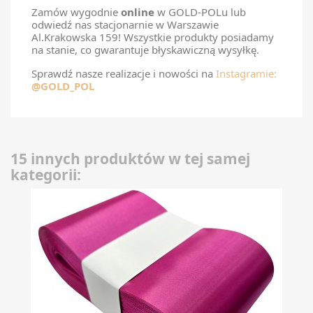
Zamów wygodnie
online
w GOLD-POLu lub
odwiedź nas stacjonarnie w Warszawie
Al.Krakowska 159! Wszystkie produkty posiadamy
na stanie, co gwarantuje błyskawiczną wysyłkę.
Sprawdź nasze realizacje i nowości na
Instagramie:
@GOLD_POL
15 innych produktów w tej samej
kategorii: