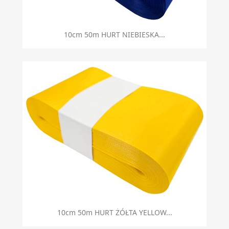
10cm 50m HURT NIEBIESKA...
10cm 50m HURT ŻÓŁTA YELLOW...