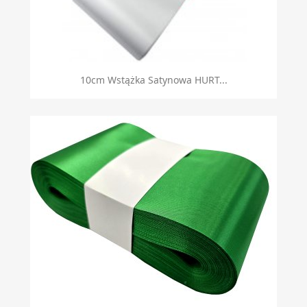
10cm Wstążka Satynowa HURT...