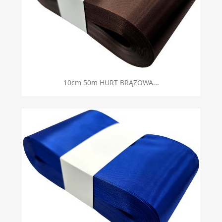
10cm 50m HURT BRĄZOWA...