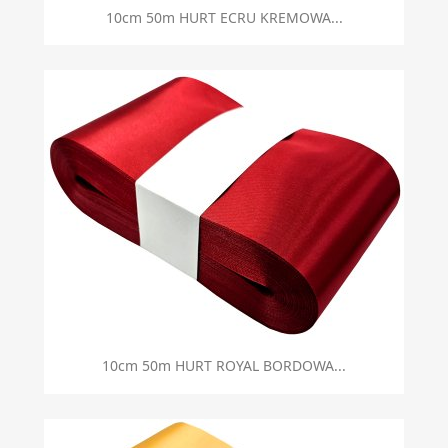
10cm 50m HURT ECRU KREMOWA...
10cm 50m HURT ROYAL BORDOWA...