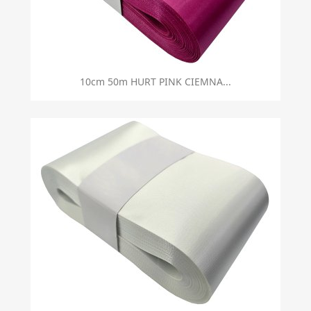
10cm 50m HURT PINK CIEMNA...