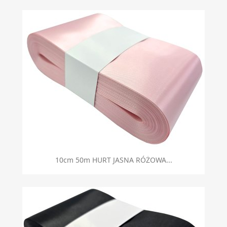
10cm 50m HURT JASNA RÓŻOWA...