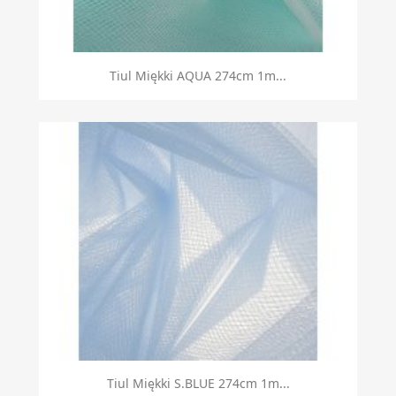
Tiul Miękki AQUA 274cm 1m...
Tiul Miękki S.BLUE 274cm 1m...