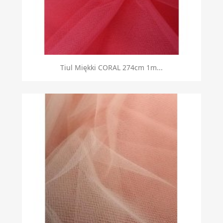
Tiul Miękki CORAL 274cm 1m...