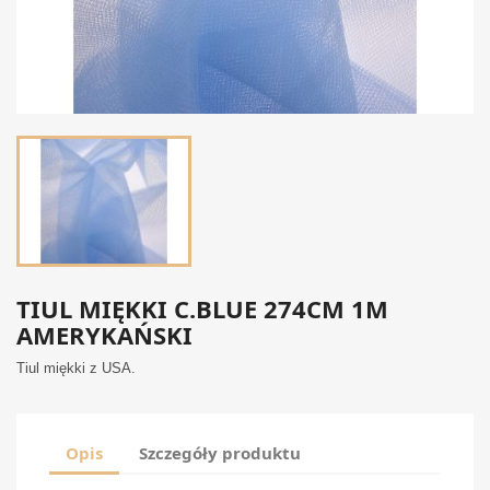
TIUL MIĘKKI C.BLUE 274CM 1M
AMERYKAŃSKI
Tiul miękki z USA.
Opis
Szczegóły produktu