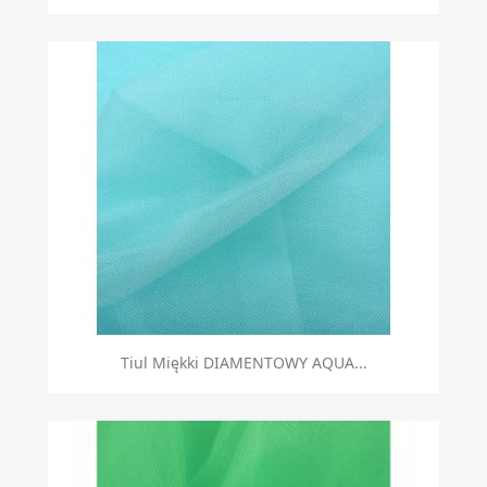
Tiul Miękki DIAMENTOWY AQUA...