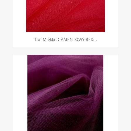
Tiul Miękki DIAMENTOWY RED...