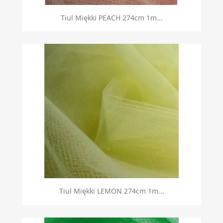
Tiul Miękki PEACH 274cm 1m...
Tiul Miękki LEMON 274cm 1m...