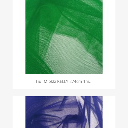
Tiul Miękki KELLY 274cm 1m...