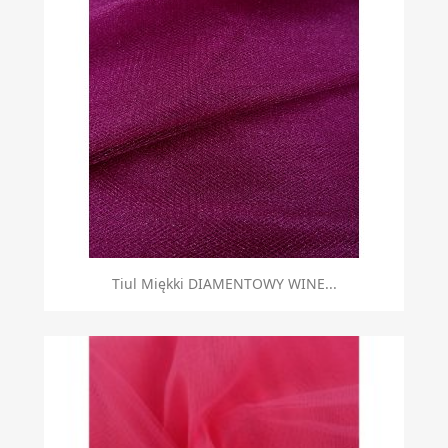
Tiul Miękki DIAMENTOWY WINE...