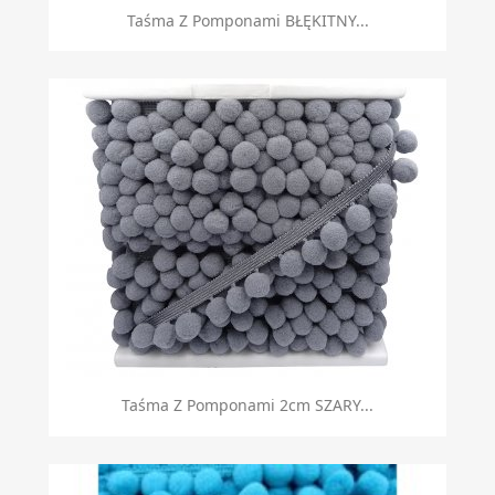
Taśma Z Pomponami BŁĘKITNY...
Taśma Z Pomponami 2cm SZARY...