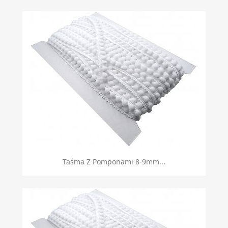
Taśma Z Pomponami 8-9mm...