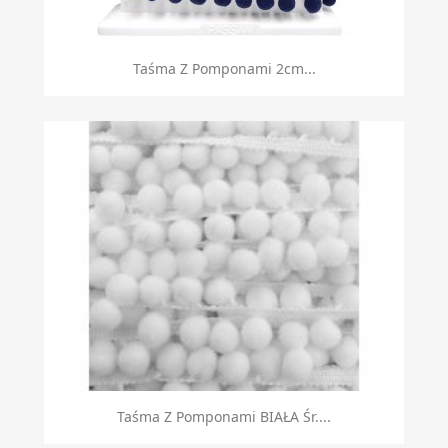
Taśma Z Pomponami 2cm...
Taśma Z Pomponami BIAŁA Śr....