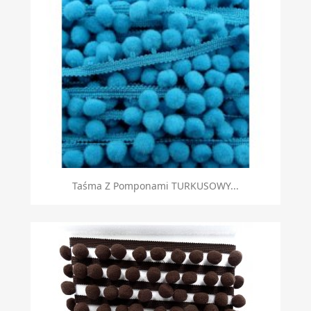
Taśma Z Pomponami TURKUSOWY...