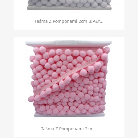
Taśma Z Pomponami 2cm BIAŁY...
Taśma Z Pomponami 2cm...