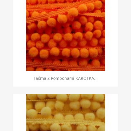
Taśma Z Pomponami KAROTKA...