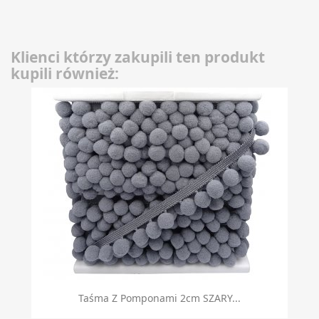
Klienci którzy zakupili ten produkt
kupili również:
Taśma Z Pomponami 2cm SZARY...