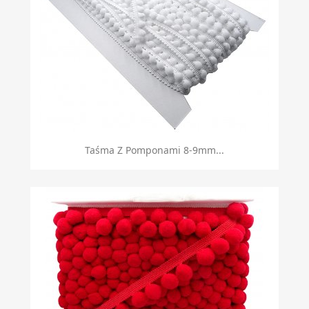
Taśma Z Pomponami 8-9mm...