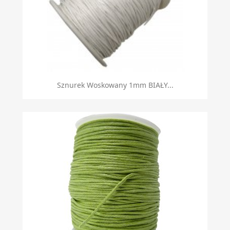
Sznurek Woskowany 1mm BIAŁY...