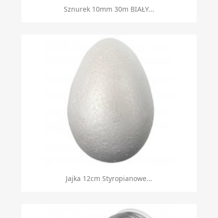
Sznurek 10mm 30m BIAŁY...
Jajka 12cm Styropianowe...