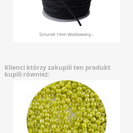
Sznurek 1mm Woskowany...
Klienci którzy zakupili ten produkt
kupili również: