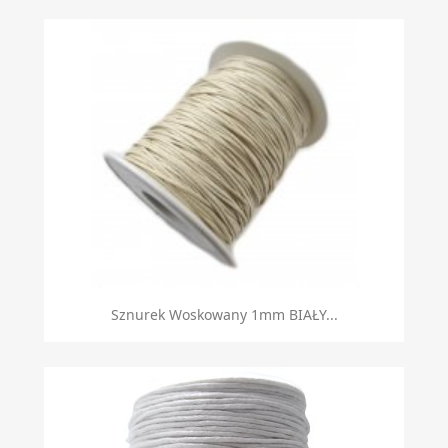
Sznurek Woskowany 1mm BIAŁY...