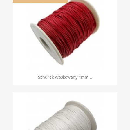
Sznurek Woskowany 1mm...