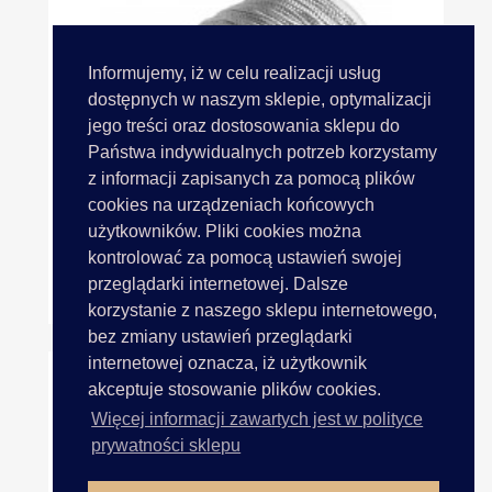
Informujemy, iż w celu realizacji usług
dostępnych w naszym sklepie, optymalizacji
jego treści oraz dostosowania sklepu do
Państwa indywidualnych potrzeb korzystamy
z informacji zapisanych za pomocą plików
cookies na urządzeniach końcowych
użytkowników. Pliki cookies można
kontrolować za pomocą ustawień swojej
przeglądarki internetowej. Dalsze
Sznurek 1mm SREBRNY 100m W...
korzystanie z naszego sklepu internetowego,
bez zmiany ustawień przeglądarki
internetowej oznacza, iż użytkownik
akceptuje stosowanie plików cookies.
Więcej informacji zawartych jest w polityce
prywatności sklepu