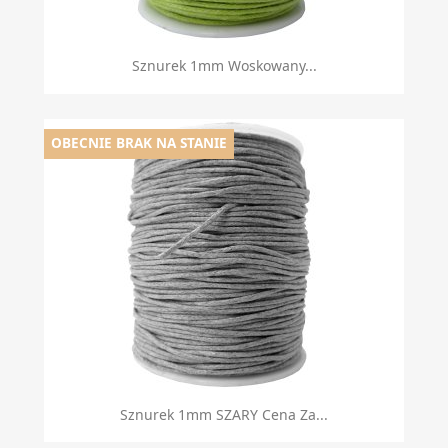
Sznurek 1mm Woskowany...
OBECNIE BRAK NA STANIE
Sznurek 1mm SZARY Cena Za...