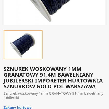
SZNUREK WOSKOWANY 1MM
GRANATOWY 91,4M BAWEŁNIANY
JUBILERSKI IMPORETER HURTOWNIA
SZNURKÓW GOLD-POL WARSZAWA
Sznurek woskowany 1mm GRANATOWY 91,4m bawełniany
jubilerski
Zakupy hurtowe