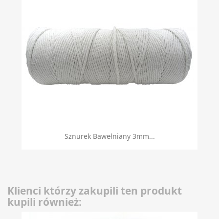
Sznurek Bawełniany 3mm...
Klienci którzy zakupili ten produkt
kupili również: