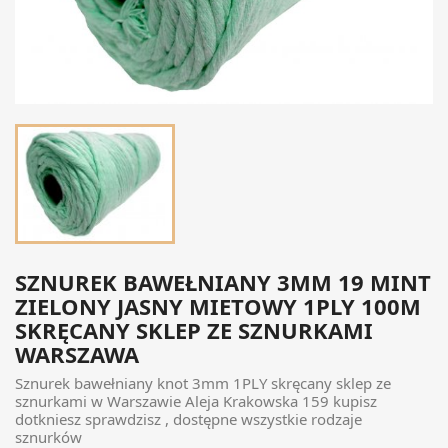
SZNUREK BAWEŁNIANY 3MM 19 MINT
ZIELONY JASNY MIETOWY 1PLY 100M
SKRĘCANY SKLEP ZE SZNURKAMI
WARSZAWA
Sznurek bawełniany knot 3mm 1PLY skręcany sklep ze
sznurkami w Warszawie Aleja Krakowska 159 kupisz
dotkniesz sprawdzisz , dostępne wszystkie rodzaje
sznurków