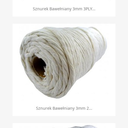
Sznurek Bawełniany 3mm 3PLY...
Sznurek Bawełniany 3mm 2...