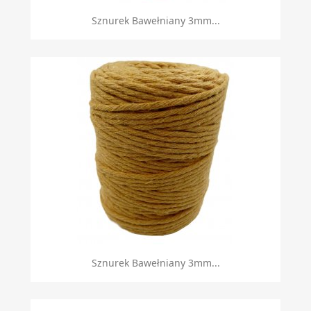
Sznurek Bawełniany 3mm...
Sznurek Bawełniany 3mm...