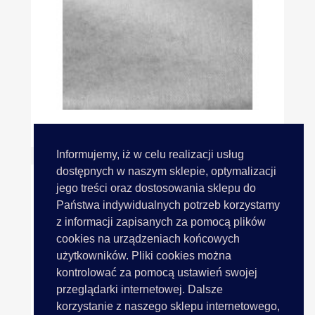
Flizelina Z Klejem 40 BIAŁA...
Informujemy, iż w celu realizacji usług
dostępnych w naszym sklepie, optymalizacji
jego treści oraz dostosowania sklepu do
Państwa indywidualnych potrzeb korzystamy
z informacji zapisanych za pomocą plików
cookies na urządzeniach końcowych
użytkowników. Pliki cookies można
kontrolować za pomocą ustawień swojej
przeglądarki internetowej. Dalsze
korzystanie z naszego sklepu internetowego,