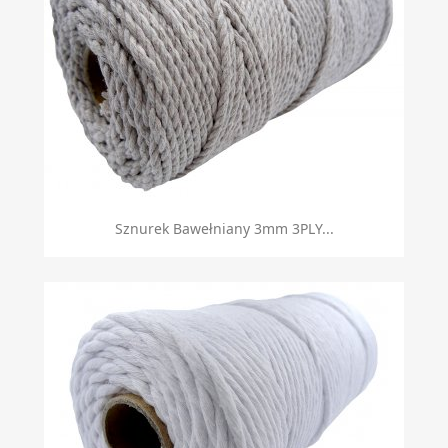
Sznurek Bawełniany 3mm 3PLY...