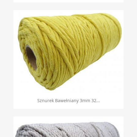
Sznurek Bawełniany 3mm 32...