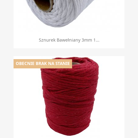
Sznurek Bawełniany 3mm 1...
OBECNIE BRAK NA STANIE