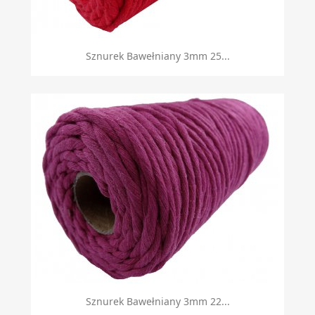
Sznurek Bawełniany 3mm 25...
Sznurek Bawełniany 3mm 22...