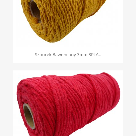
Sznurek Bawełniany 3mm 3PLY...