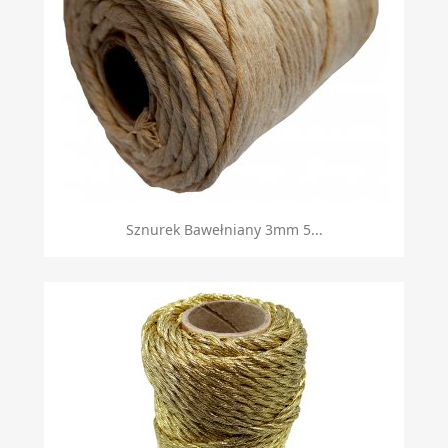
Sznurek Bawełniany 3mm 5...