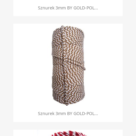
Sznurek 3mm BY GOLD-POL...
Sznurek 3mm BY GOLD-POL...