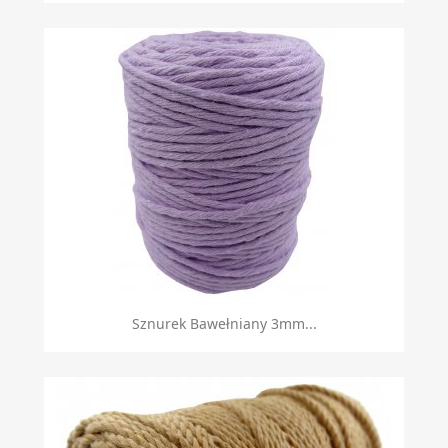
Sznurek Bawełniany 3mm...