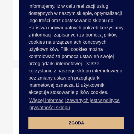
Informujemy, iż w celu realizacji usług
dostępnych w naszym sklepie, optymalizacji
jego treści oraz dostosowania sklepu do
Państwa indywidualnych potrzeb korzystamy
z informacji zapisanych za pomocą plików
cookies na urządzeniach końcowych
użytkowników. Pliki cookies można
HOME COTTAGE 202 YELLOW...
kontrolować za pomocą ustawień swojej
przeglądarki internetowej. Dalsze
korzystanie z naszego sklepu internetowego,
bez zmiany ustawień przeglądarki
internetowej oznacza, iż użytkownik
akceptuje stosowanie plików cookies.
Więcej informacji zawartych jest w polityce
prywatności sklepu
ZGODA