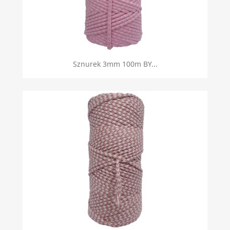
Sznurek 3mm 100m BY...