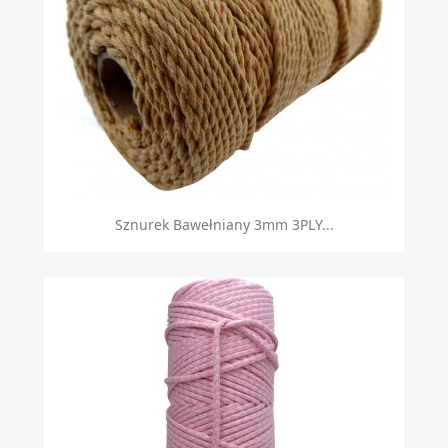
Sznurek Bawełniany 3mm 3PLY...