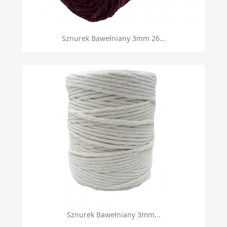
Sznurek Bawełniany 3mm 26...
Sznurek Bawełniany 3mm...