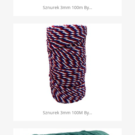
Sznurek 3mm 100m By...
Sznurek 3mm 100M By...