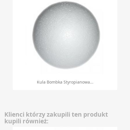
Kula Bombka Styropianowa...
Klienci którzy zakupili ten produkt
kupili również: