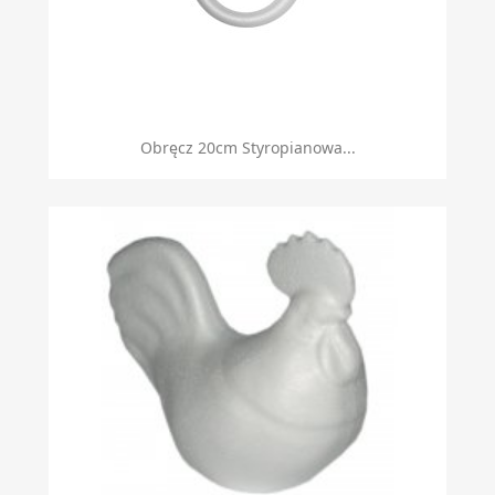
Obręcz 20cm Styropianowa...