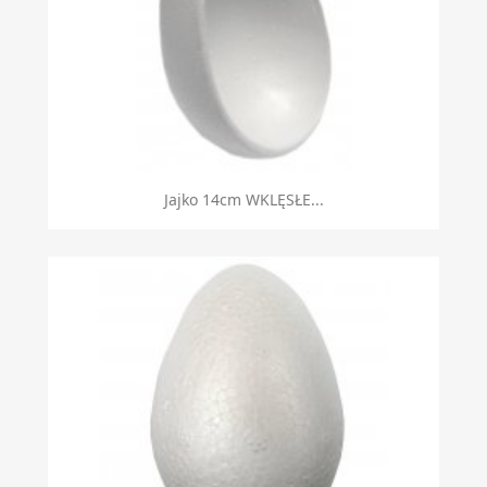
Jajko 14cm WKLĘSŁE...