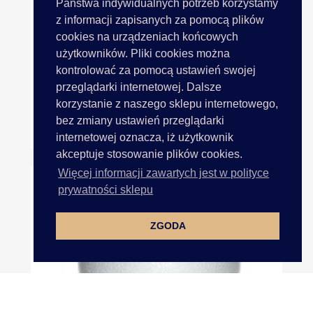
Państwa indywidualnych potrzeb korzystamy
z informacji zapisanych za pomocą plików
cookies na urządzeniach końcowych
użytkowników. Pliki cookies można
kontrolować za pomocą ustawień swojej
przeglądarki internetowej. Dalsze
korzystanie z naszego sklepu internetowego,
bez zmiany ustawień przeglądarki
Kula Bombka Styropianowa...
internetowej oznacza, iż użytkownik
akceptuje stosowanie plików cookies.
Więcej informacji zawartych jest w polityce
prywatności sklepu
ZGODA