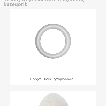
kategorii:
Obręcz 30cm Styropianowa...