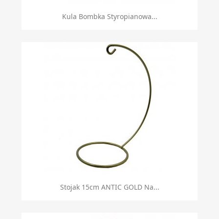
Kula Bombka Styropianowa...
Stojak 15cm ANTIC GOLD Na...