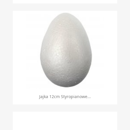
Jajka 12cm Styropianowe...