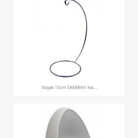
Stojak 15cm SREBRNY Na...