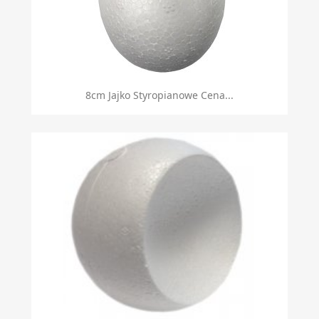
8cm Jajko Styropianowe Cena...