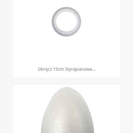
Obręcz 15cm Styropianowa...