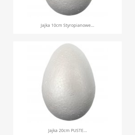
Jajka 10cm Styropianowe...
Jajka 20cm PUSTE...