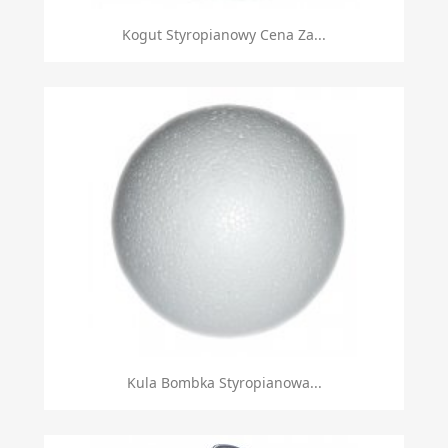
Kogut Styropianowy Cena Za...
Kula Bombka Styropianowa...