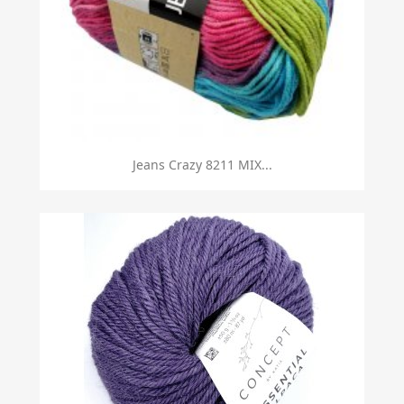
Jeans Crazy 8211 MIX...