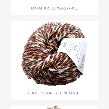
MARATHON 3,5 Włóczka 41...
COOL COTTON 82 JASNE ECRU...