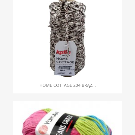
HOME COTTAGE 204 BRĄZ...