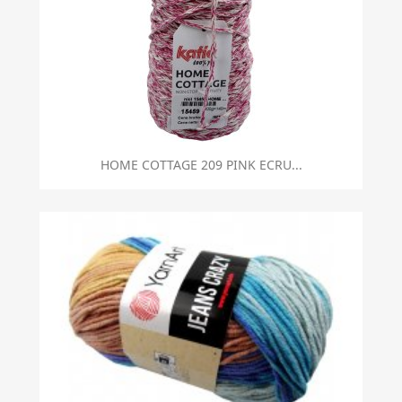
HOME COTTAGE 209 PINK ECRU...