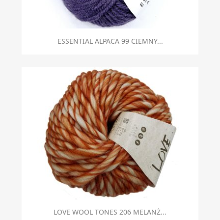
ESSENTIAL ALPACA 99 CIEMNY...
LOVE WOOL TONES 206 MELANŻ...