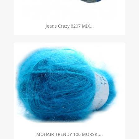
Jeans Crazy 8207 MIX...
MOHAIR TRENDY 106 MORSKI...