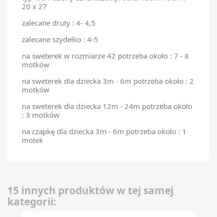
20 x 27
zalecane druty : 4- 4,5
zalecane szydełko : 4-5
na sweterek w rozmiarze 42 potrzeba około : 7 - 8
motków
na sweterek dla dziecka 3m - 6m potrzeba około : 2
motków
na sweterek dla dziecka 12m - 24m potrzeba około
: 3 motków
na czapkę dla dziecka 3m - 6m potrzeba około : 1
motek
15 innych produktów w tej samej
kategorii: