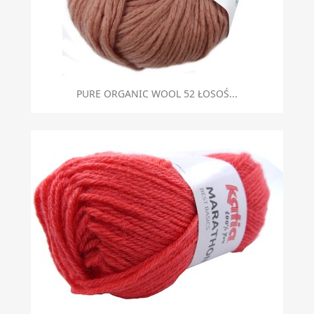
PURE ORGANIC WOOL 52 ŁOSOŚ...