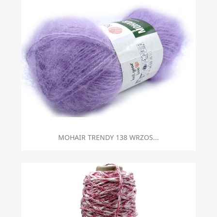
MOHAIR TRENDY 138 WRZOS...