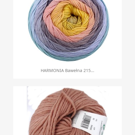
HARMONIA Bawełna 215...