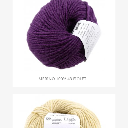
MERINO 100% 43 FIOLET...