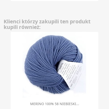
Klienci którzy zakupili ten produkt
kupili również:
MERINO 100% 58 NIEBIESKI...