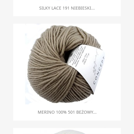
SILKY LACE 191 NIEBIESKI...
MERINO 100% 501 BEŻOWY...