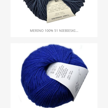
MERINO 100% 51 NIEBIESKI...