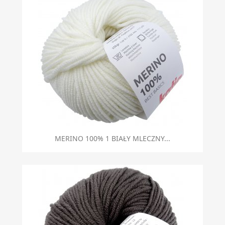
MERINO 100% 1 BIAŁY MLECZNY...