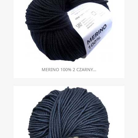
MERINO 100% 2 CZARNY...