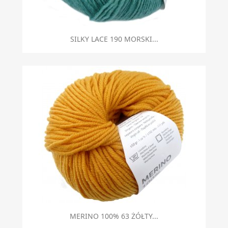
SILKY LACE 190 MORSKI...
MERINO 100% 63 ŻÓŁTY...