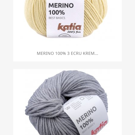
MERINO 100% 3 ECRU KREM...