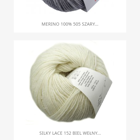
MERINO 100% 505 SZARY...
SILKY LACE 152 BIEL WEŁNY...