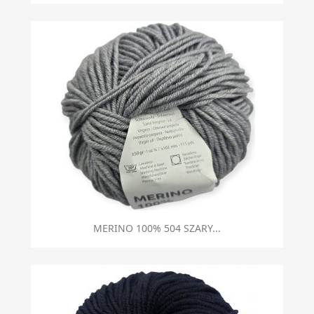
MERINO 100% 504 SZARY...