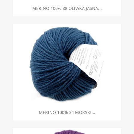
MERINO 100% 88 OLIWKA JASNA...
MERINO 100% 34 MORSKI...