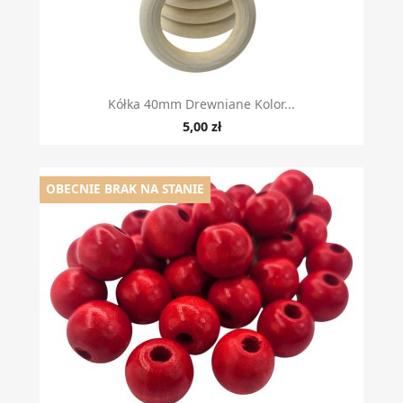
Kółka 40mm Drewniane Kolor...
5,00 zł
OBECNIE BRAK NA STANIE