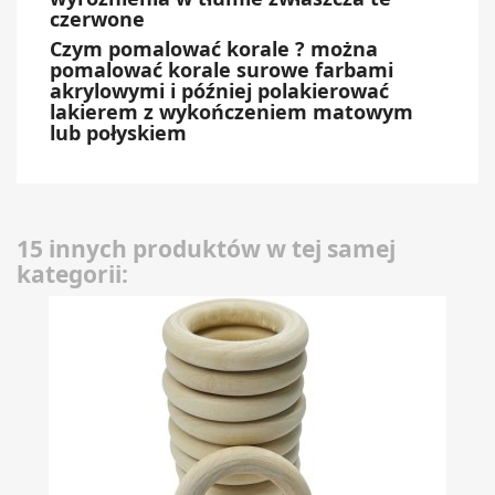
czerwone
Czym pomalować korale ? można
pomalować korale surowe farbami
akrylowymi i później polakierować
lakierem z wykończeniem matowym
lub połyskiem
15 innych produktów w tej samej
kategorii: