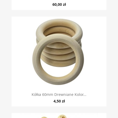
60,00 zł
Kółka 60mm Drewniane Kolor...
4,50 zł