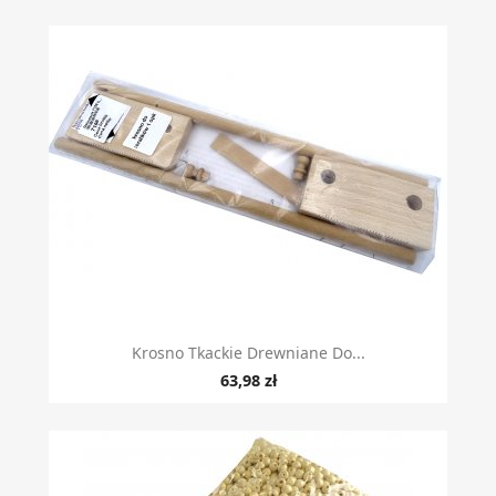
Krosno Tkackie Drewniane Do...
63,98 zł