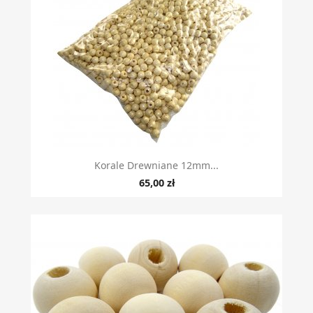
Korale Drewniane 12mm...
65,00 zł