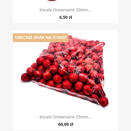
Korale Drewniane 20mm...
6,50 zł
OBECNIE BRAK NA STANIE
Korale Drewniane 25mm...
60,00 zł