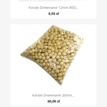
Korale Drewniane 12mm RED...
6,50 zł
Korale Drewniane 20mm...
60,00 zł