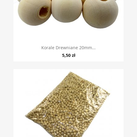
Korale Drewniane 20mm...
5,50 zł