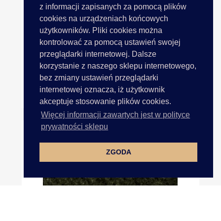
z informacji zapisanych za pomocą plików
cookies na urządzeniach końcowych
użytkowników. Pliki cookies można
kontrolować za pomocą ustawień swojej
przeglądarki internetowej. Dalsze
korzystanie z naszego sklepu internetowego,
bez zmiany ustawień przeglądarki
Korale Drewniane 10mm RED...
internetowej oznacza, iż użytkownik
7,00 zł
akceptuje stosowanie plików cookies.
Więcej informacji zawartych jest w polityce
prywatności sklepu
ZGODA