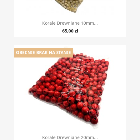
Korale Drewniane 10mm...
65,00 zł
OBECNIE BRAK NA STANIE
Korale Drewniane 20mm...