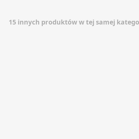
15 innych produktów w tej samej kategor