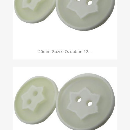
20mm Guziki Ozdobne 12...