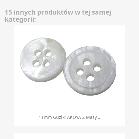
15 innych produktów w tej samej
kategorii:
11mm Guziki AKOYA Z Masy...