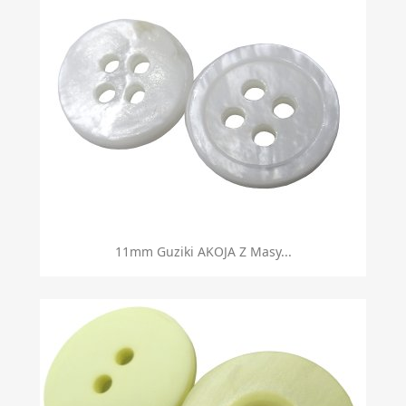
11mm Guziki AKOJA Z Masy...