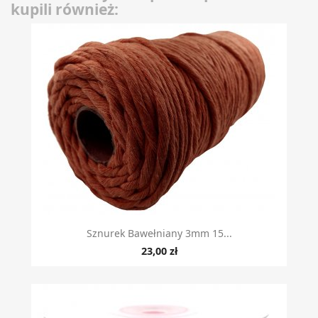
kupili również:
Sznurek Bawełniany 3mm 15...
23,00 zł