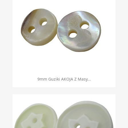
9mm Guziki AKOJA Z Masy...