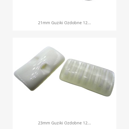
21mm Guziki Ozdobne 12...
23mm Guziki Ozdobne 12...