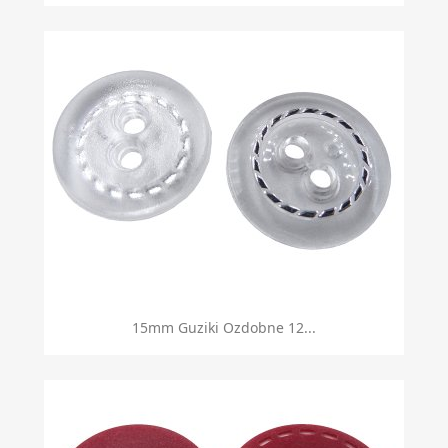
15mm Guziki Ozdobne 12...