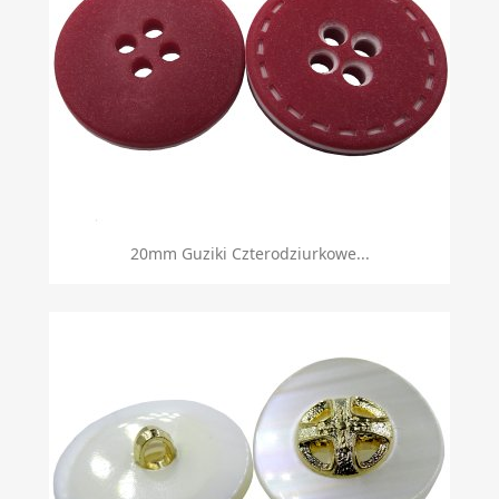
20mm Guziki Czterodziurkowe...