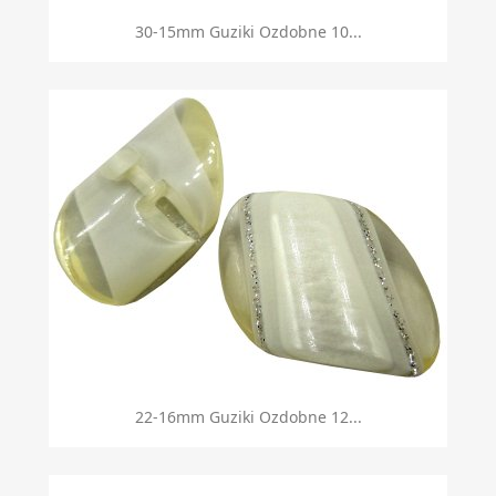
30-15mm Guziki Ozdobne 10...
22-16mm Guziki Ozdobne 12...