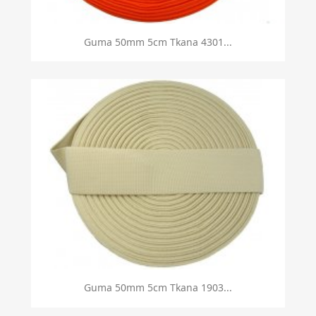
Guma 50mm 5cm Tkana 4301...
Guma 50mm 5cm Tkana 1903...