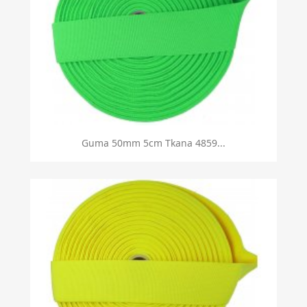
Guma 50mm 5cm Tkana 4859...