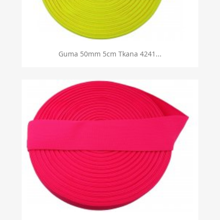
Guma 50mm 5cm Tkana 4241...