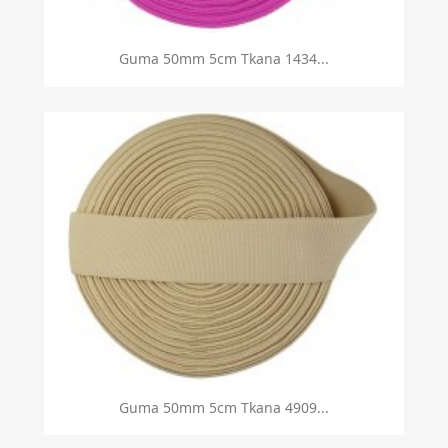
Guma 50mm 5cm Tkana 1434...
Guma 50mm 5cm Tkana 4909...