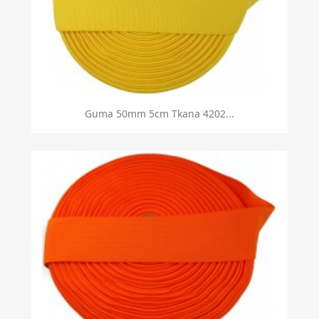
Guma 50mm 5cm Tkana 4202...