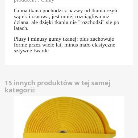
Guma tkana pochodzi z nazwy od tkania czyli
wątek i osnowa, jest mniej rozciągliwa niż
dziana, ale dzięki tkaniu nie "rozchodzi" się po
latach.
Plusy i minusy gumy tkanej: plus zachowuje
formę przez wiele lat, minus mało elastyczne
sztywne twarde
15 innych produktów w tej samej
kategorii: