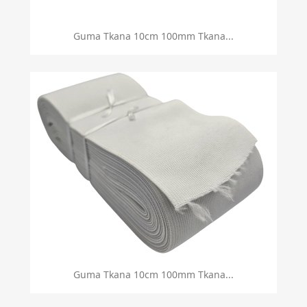
Guma Tkana 10cm 100mm Tkana...
Guma Tkana 10cm 100mm Tkana...