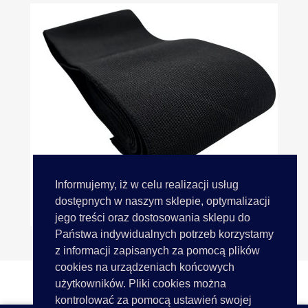
Informujemy, iż w celu realizacji usług
dostępnych w naszym sklepie, optymalizacji
Guma Tkana 10cm 100mm Tkana...
jego treści oraz dostosowania sklepu do
Państwa indywidualnych potrzeb korzystamy
z informacji zapisanych za pomocą plików
cookies na urządzeniach końcowych
użytkowników. Pliki cookies można
kontrolować za pomocą ustawień swojej