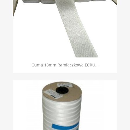
Guma 18mm Ramiączkowa ECRU...