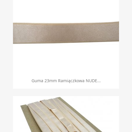
Guma 23mm Ramiączkowa NUDE...