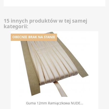
15 innych produktów w tej samej
kategorii:
OBECNIE BRAK NA STANIE
Guma 12mm Ramiączkowa NUDE...