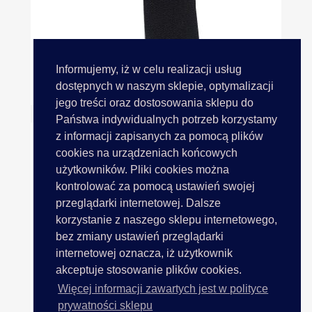
Informujemy, iż w celu realizacji usług
Guma 23mm Ramiączkowa...
dostępnych w naszym sklepie, optymalizacji
jego treści oraz dostosowania sklepu do
Państwa indywidualnych potrzeb korzystamy
z informacji zapisanych za pomocą plików
cookies na urządzeniach końcowych
użytkowników. Pliki cookies można
kontrolować za pomocą ustawień swojej
przeglądarki internetowej. Dalsze
korzystanie z naszego sklepu internetowego,
bez zmiany ustawień przeglądarki
internetowej oznacza, iż użytkownik
akceptuje stosowanie plików cookies.
Więcej informacji zawartych jest w polityce
prywatności sklepu