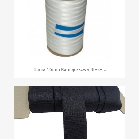
Guma 16mm Ramiączkowa BIAŁA...