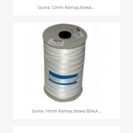
Guma 12mm Ramiączkowa...
Guma 16mm Ramiączkowa BIAŁA...