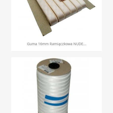
Guma 16mm Ramiączkowa NUDE...