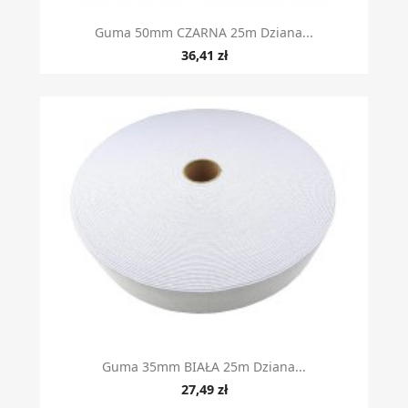
Guma 50mm CZARNA 25m Dziana...
36,41 zł
Guma 35mm BIAŁA 25m Dziana...
27,49 zł