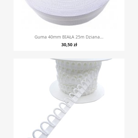
Guma 40mm BIAŁA 25m Dziana...
30,50 zł