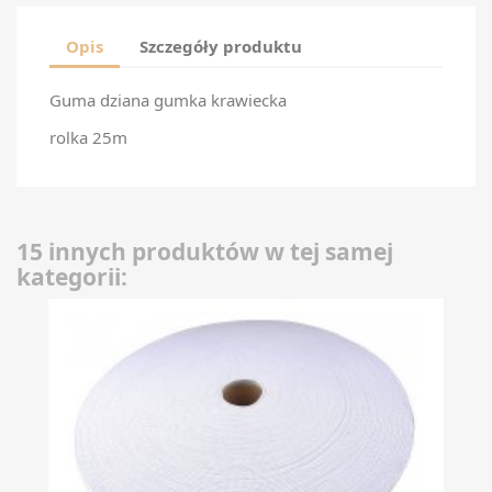
Opis
Szczegóły produktu
Guma dziana gumka krawiecka
rolka 25m
15 innych produktów w tej samej
kategorii: