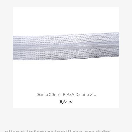
Guma 20mm BIAŁA Dziana Z...
8,61 zł