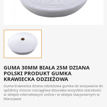
GUMA 30MM BIAŁA 25M DZIANA
POLSKI PRODUKT GUMKA
KRAWIECKA ODZIEŻOWA
Guma krawiecka dziana odzieżowa gumka do wszywania do
spódnicy mocno rozciągliwa dziurawa wszystkie szerokości
w sklepie internetowym online i w sklepie stacjonarnym w
Warszawie