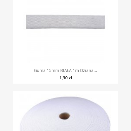
Guma 15mm BIAŁA 1m Dziana...
1,30 zł