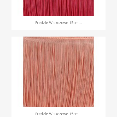
Frędzle Wiskozowe 15cm...
Frędzle Wiskozowe 15cm...