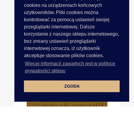
cookies na urządzeniach końcowych
użytkowników. Pliki cookies można
kontrolować za pomocą ustawień swojej
przeglądarki internetowej. Dalsze
korzystanie z naszego sklepu internetowego,
bez zmiany ustawień przeglądarki
internetowej oznacza, iż użytkownik
akceptuje stosowanie plików cookies.
Więcej informacji zawartych jest w polityce
prywatności sklepu
Frędzle 15cm 292 MORSKI...
ZGODA