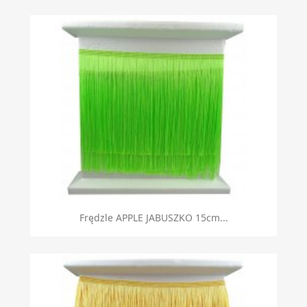
Frędzle APPLE JABUSZKO 15cm...