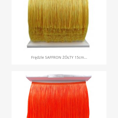
Frędzle SAFFRON ŻÓŁTY 15cm...