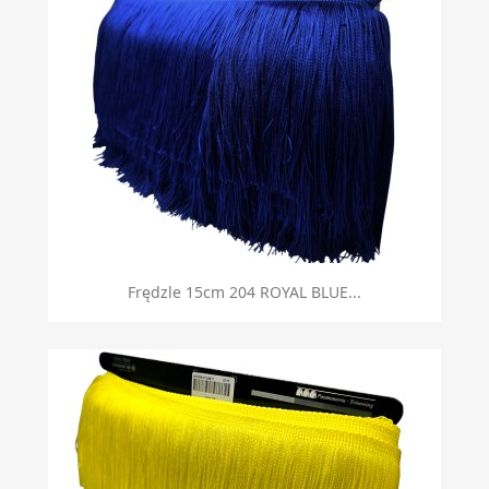
Frędzle 15cm 204 ROYAL BLUE...