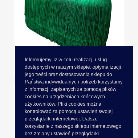
Informujemy, iż w celu realizacji usług
Frędzle 15cm 300 ZIELONY...
dostępnych w naszym sklepie, optymalizacji
jego treści oraz dostosowania sklepu do
Państwa indywidualnych potrzeb korzystamy
z informacji zapisanych za pomocą plików
cookies na urządzeniach końcowych
użytkowników. Pliki cookies można
kontrolować za pomocą ustawień swojej
przeglądarki internetowej. Dalsze
korzystanie z naszego sklepu internetowego,
bez zmiany ustawień przeglądarki