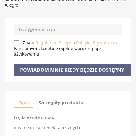
Allegro
Znam
Regulamin Sklepu
i
Politykę Prywatności
i
tym samym akceptuję ogólne warunki jego
użytkowania
POWIADOM MNIE KIEDY BĘDZIE DOSTĘPNY
Opis
Szczegóły produktu
Frędzle cięte u dołu
idealne do sukienek tanecznych