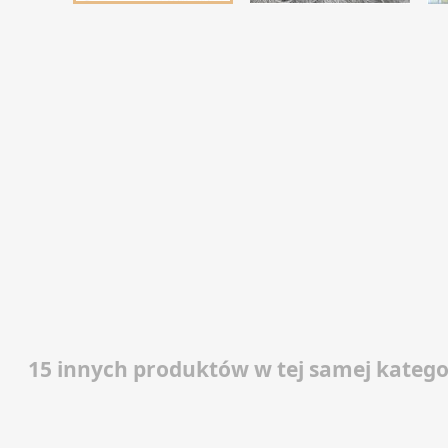
15 innych produktów w tej samej kategor