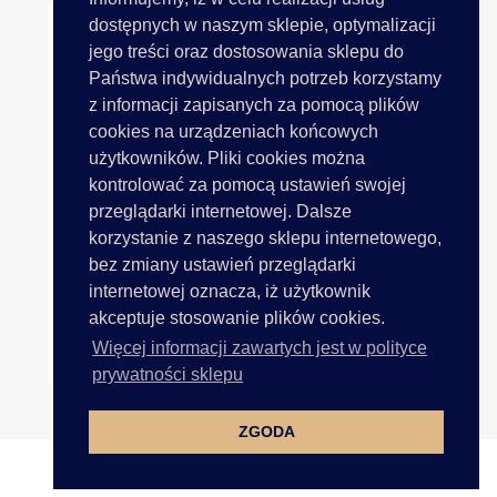
dostępnych w naszym sklepie, optymalizacji
jego treści oraz dostosowania sklepu do
Państwa indywidualnych potrzeb korzystamy
z informacji zapisanych za pomocą plików
cookies na urządzeniach końcowych
użytkowników. Pliki cookies można
kontrolować za pomocą ustawień swojej
przeglądarki internetowej. Dalsze
korzystanie z naszego sklepu internetowego,
bez zmiany ustawień przeglądarki
internetowej oznacza, iż użytkownik
akceptuje stosowanie plików cookies.
Frędzle Grube 12cm SZARY...
Więcej informacji zawartych jest w polityce
29,80 zł
prywatności sklepu
ZGODA