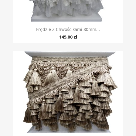
Frędzle Z Chwościkami 80mm...
145,00 zł