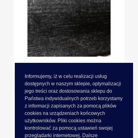
Wkład Odzieżowy CZARNY Cena...
Informujemy, iż w celu realizacji usług
dostępnych w naszym sklepie, optymalizacji
jego treści oraz dostosowania sklepu do
Państwa indywidualnych potrzeb korzystamy
z informacji zapisanych za pomocą plików
cookies na urządzeniach końcowych
użytkowników. Pliki cookies można
kontrolować za pomocą ustawień swojej
przeglądarki internetowej. Dalsze