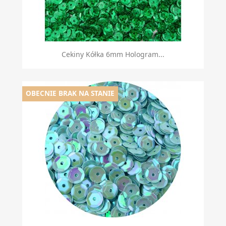
Cekiny Kółka 6mm Hologram...
OBECNIE BRAK NA STANIE