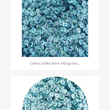
Cekiny Kółka 6mm Hologram...