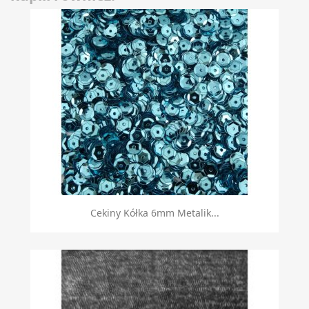
Cekiny Kółka 6mm Metalik...