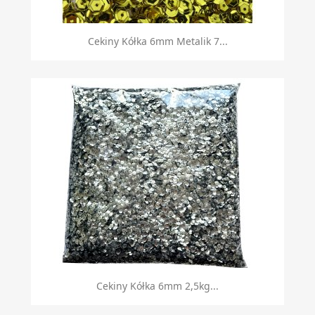
Cekiny Kółka 6mm Metalik 7...
Cekiny Kółka 6mm 2,5kg...