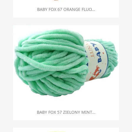
BABY FOX 67 ORANGE FLUO...
BABY FOX 57 ZIELONY MINT...