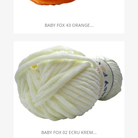
BABY FOX 43 ORANGE...
BABY FOX 02 ECRU KREM...