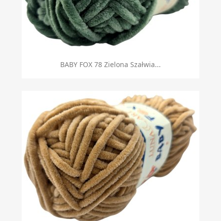
BABY FOX 78 Zielona Szałwia...