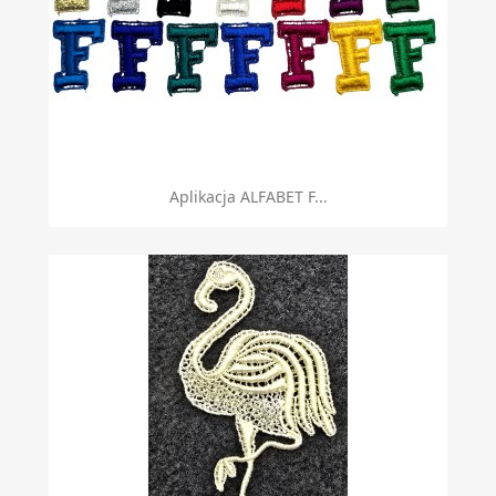
Aplikacja ALFABET F...