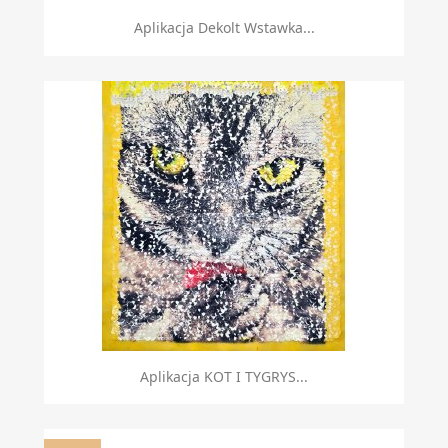
Aplikacja Dekolt Wstawka...
Aplikacja KOT I TYGRYS...