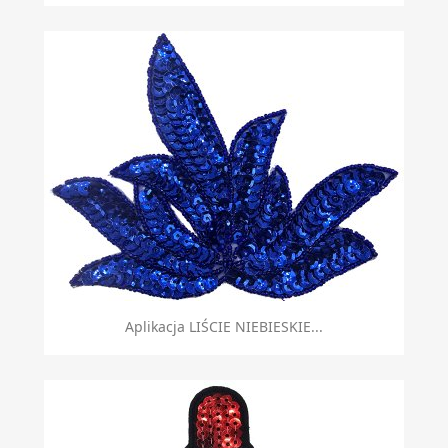
Aplikacja LIŚCIE NIEBIESKIE...