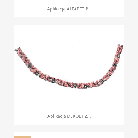
Aplikacja ALFABET P...
Aplikacja DEKOLT Z...