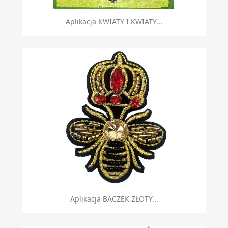
Aplikacja KWIATY I KWIATY...
Aplikacja BĄCZEK ZŁOTY...