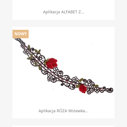
Aplikacja ALFABET Z...
NOWY
Aplikacja RÓŻA Wstawka...