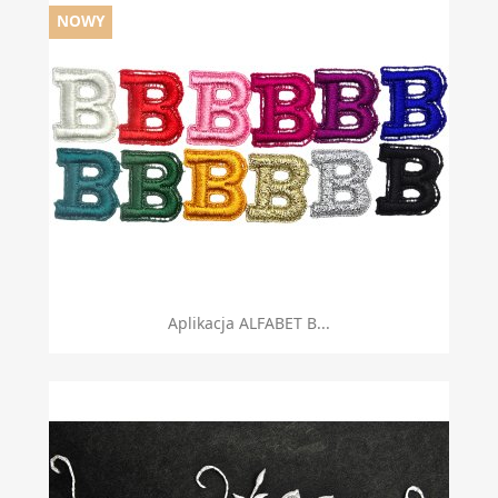
NOWY
Aplikacja ALFABET B...