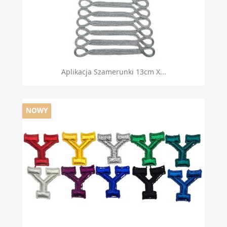
Aplikacja Szamerunki 13cm X...
NOWY