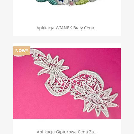
Aplikacja WIANEK Biały Cena...
NOWY
Aplikacja Gipiurowa Cena Za...