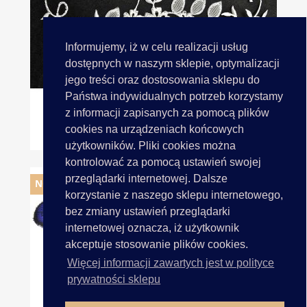
Informujemy, iż w celu realizacji usług
dostępnych w naszym sklepie, optymalizacji
jego treści oraz dostosowania sklepu do
Państwa indywidualnych potrzeb korzystamy
z informacji zapisanych za pomocą plików
cookies na urządzeniach końcowych
Aplikacja TERMO Na Żelazko...
użytkowników. Pliki cookies można
kontrolować za pomocą ustawień swojej
przeglądarki internetowej. Dalsze
NOWY
korzystanie z naszego sklepu internetowego,
bez zmiany ustawień przeglądarki
internetowej oznacza, iż użytkownik
akceptuje stosowanie plików cookies.
Więcej informacji zawartych jest w polityce
prywatności sklepu