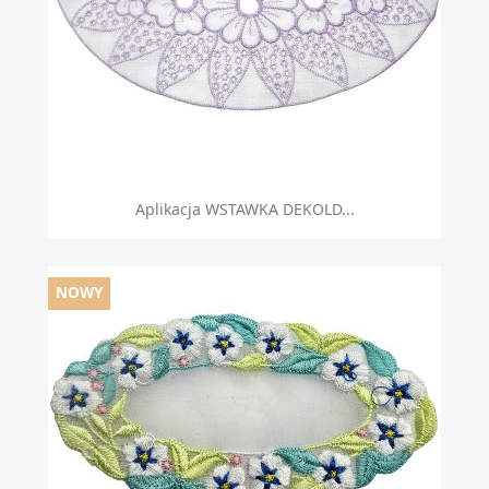
Aplikacja WSTAWKA DEKOLD...
NOWY