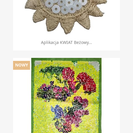
Aplikacja KWIAT Beżowy...
NOWY