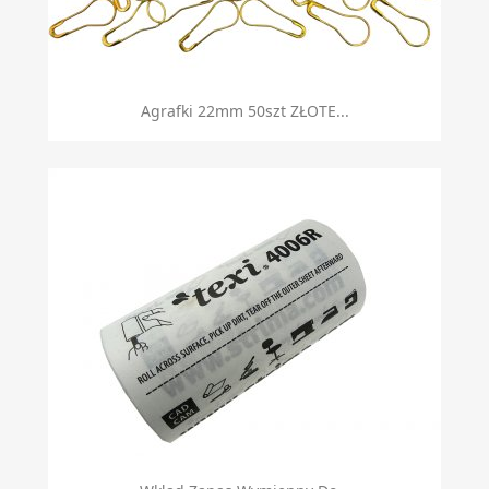
Agrafki 22mm 50szt ZŁOTE...