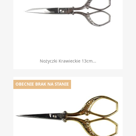
Nożyczki Krawieckie 13cm...
OBECNIE BRAK NA STANIE