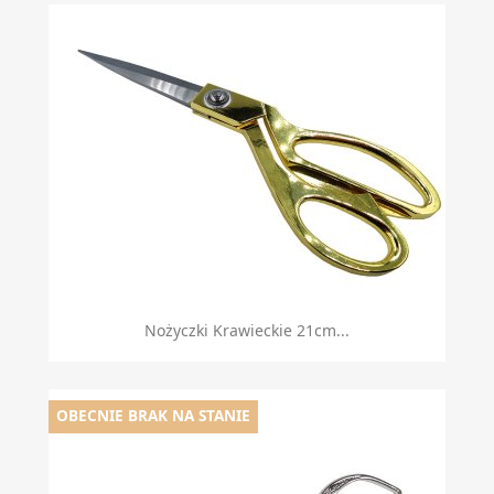
Nożyczki Krawieckie 21cm...
OBECNIE BRAK NA STANIE