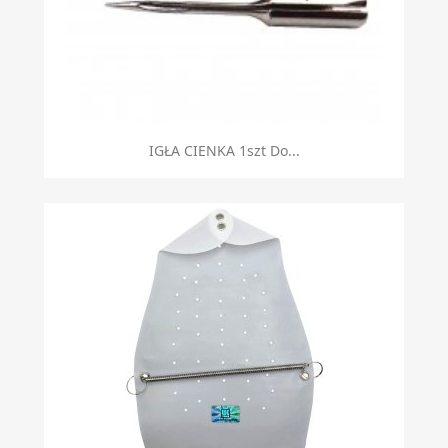
IGŁA CIENKA 1szt Do...