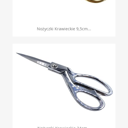
Nożyczki Krawieckie 9,5cm...