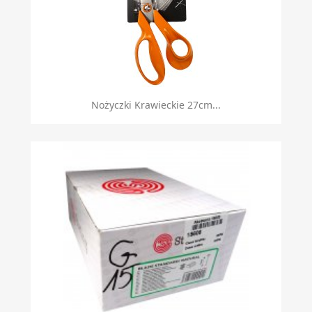
Nożyczki Krawieckie 27cm...