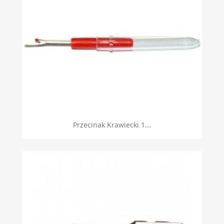
Przecinak Krawiecki 1...