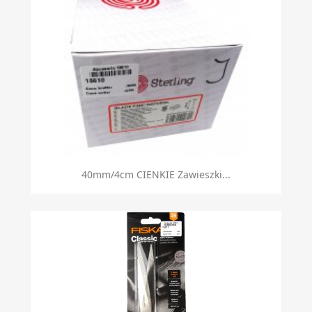
40mm/4cm CIENKIE Zawieszki...