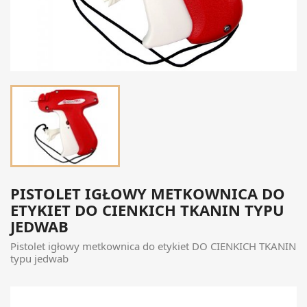
PISTOLET IGŁOWY METKOWNICA DO
ETYKIET DO CIENKICH TKANIN TYPU
JEDWAB
Pistolet igłowy metkownica do etykiet DO CIENKICH TKANIN
typu jedwab