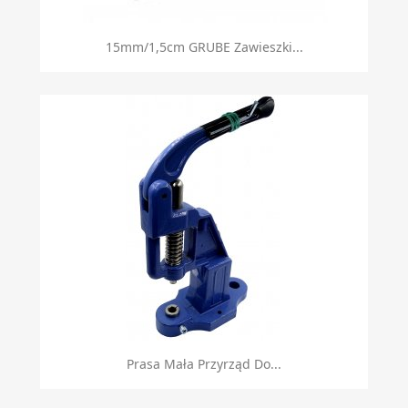
15mm/1,5cm GRUBE Zawieszki...
Prasa Mała Przyrząd Do...