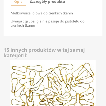
Opis
Szczegóły produktu
Metkownica igłowa do cienkich tkanin
Uwaga : gruba igła nie pasuje do pistoletu do
cienkich tkanin
15 innych produktów w tej samej
kategorii: