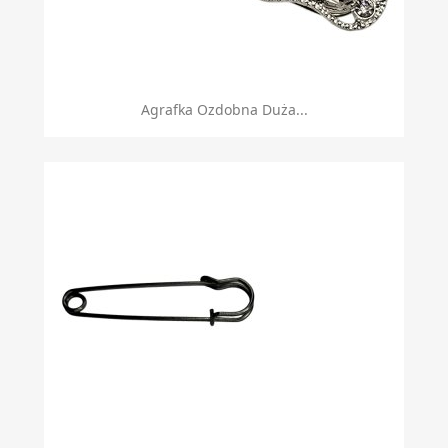
Agrafka Ozdobna Duża...