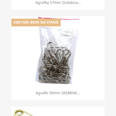
Agrafka 57mm Ozdobna...
OBECNIE BRAK NA STANIE
Agrafki 50mm SREBRNE...