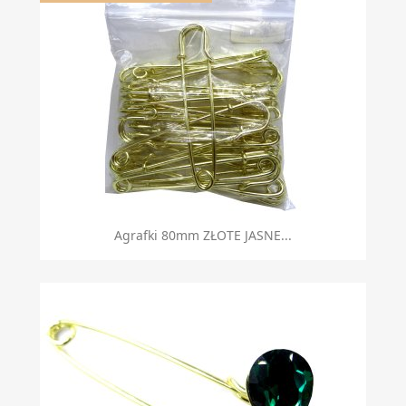
Agrafki 80mm ZŁOTE JASNE...