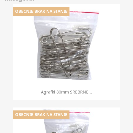
OBECNIE BRAK NA STANIE
Agrafki 80mm SREBRNE...
OBECNIE BRAK NA STANIE