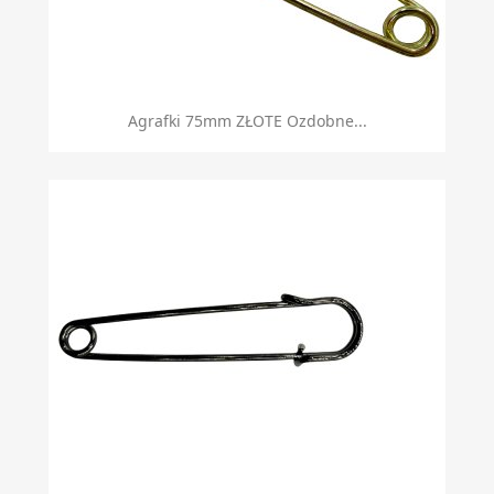
Agrafki 75mm ZŁOTE Ozdobne...