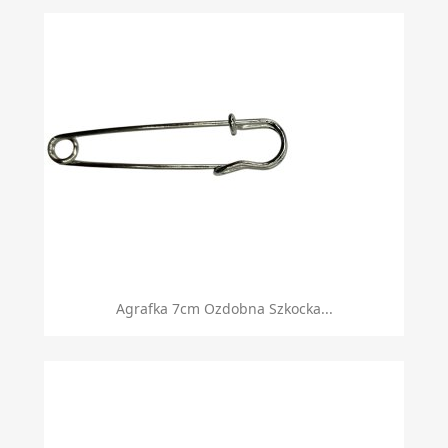
Agrafka 7cm Ozdobna Szkocka...