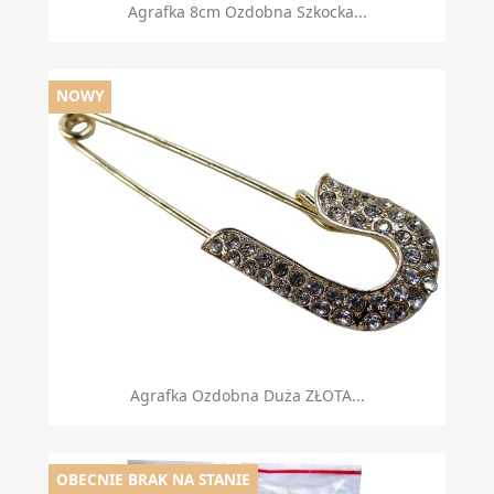
Agrafka 8cm Ozdobna Szkocka...
NOWY
Agrafka Ozdobna Duża ZŁOTA...
OBECNIE BRAK NA STANIE