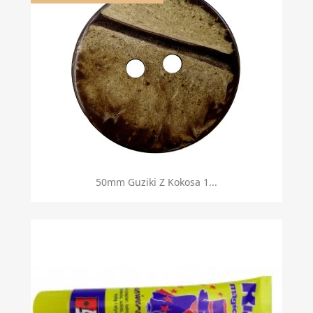
50mm Guziki Z Kokosa 1...