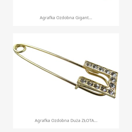
Agrafka Ozdobna Gigant...
Agrafka Ozdobna Duża ZŁOTA...