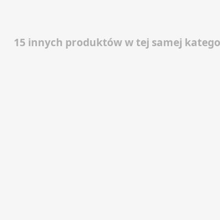
15 innych produktów w tej samej kategor